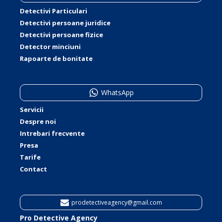
Detectivi Particulari
Detectivi persoane juridice
Detectivi persoane fizice
Detector minciuni
Rapoarte de bonitate
WhatsApp
Servicii
Despre noi
Intrebari frecvente
Presa
Tarife
Contact
prodetectiveagency@gmail.com
Pro Detective Agency