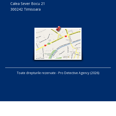
Calea Sever Bocu 21
300242 Timisoara
Toate drepturile rezervate - Pro Detective Agency (2026)