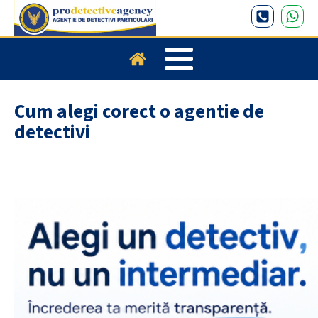
Cum alegi corect o agentie de
detectivi