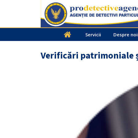
Servicii
Despre noi
Verificări patrimoniale 