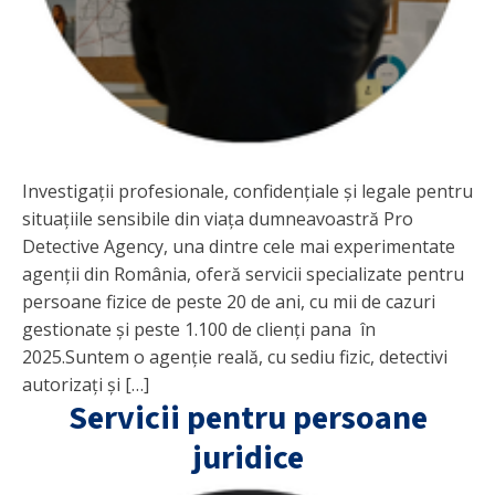
Investigații profesionale, confidențiale și legale pentru
situațiile sensibile din viața dumneavoastră Pro
Detective Agency, una dintre cele mai experimentate
agenții din România, oferă servicii specializate pentru
persoane fizice de peste 20 de ani, cu mii de cazuri
gestionate și peste 1.100 de clienți pana în
2025.Suntem o agenție reală, cu sediu fizic, detectivi
autorizați și […]
Servicii pentru persoane
juridice