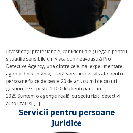
Investigații profesionale, confidențiale și legale pentru
situațiile sensibile din viața dumneavoastră Pro
Detective Agency, una dintre cele mai experimentate
agenții din România, oferă servicii specializate pentru
persoane fizice de peste 20 de ani, cu mii de cazuri
gestionate și peste 1.100 de clienți pana în
2025.Suntem o agenție reală, cu sediu fizic, detectivi
autorizați și […]
Servicii pentru persoane
juridice