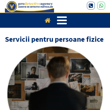
Servicii pentru persoane fizice