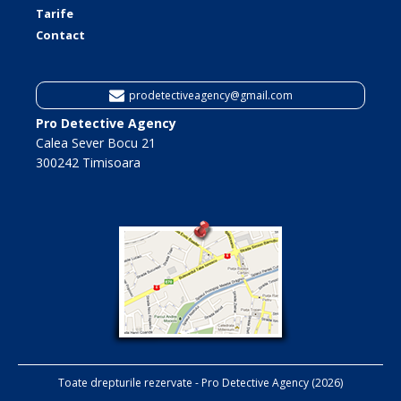
Tarife
Contact
prodetectiveagency@gmail.com
Pro Detective Agency
Calea Sever Bocu 21
300242 Timisoara
Toate drepturile rezervate - Pro Detective Agency (2026)