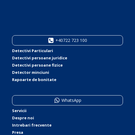
+40722 723 100
Detectivi Particulari
Detectivi persoane juridice
Detectivi persoane fizice
Detector minciuni
Rapoarte de bonitate
WhatsApp
Servicii
Despre noi
Intrebari frecvente
Presa