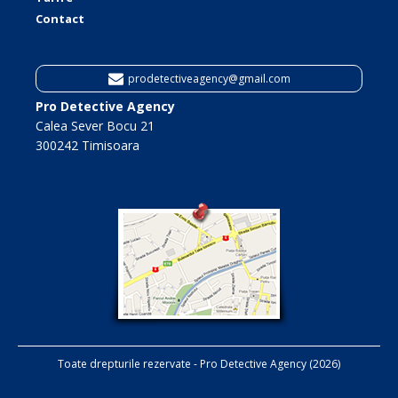
Contact
prodetectiveagency@gmail.com
Pro Detective Agency
Calea Sever Bocu 21
300242 Timisoara
Toate drepturile rezervate - Pro Detective Agency (2026)