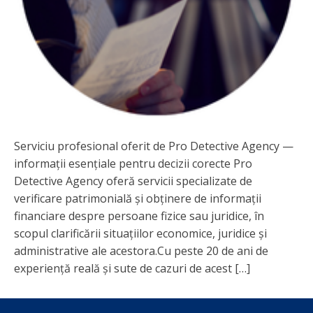
Serviciu profesional oferit de Pro Detective Agency —
informații esențiale pentru decizii corecte Pro
Detective Agency oferă servicii specializate de
verificare patrimonială și obținere de informații
financiare despre persoane fizice sau juridice, în
scopul clarificării situațiilor economice, juridice și
administrative ale acestora.Cu peste 20 de ani de
experiență reală și sute de cazuri de acest […]