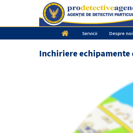
Servicii
Despre noi
Inchiriere echipamente 