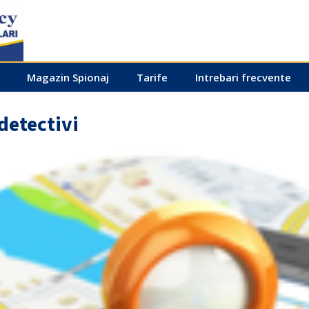
Magazin Spionaj
Tarife
Intrebari frecvente
detectivi