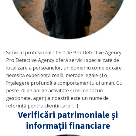
Serviciu profesional oferit de Pro Detective Agency
Pro Detective Agency oferă servicii specializate de
localizare a persoanelor, un domeniu complex care
necesită experiență reală, metode legale și o
înțelegere profundă a comportamentului uman. Cu
peste 20 de ani de activitate și mii de cazuri
gestionate, agenția noastră este un nume de
referință pentru clienții care […]
Verificări patrimoniale și
informații financiare