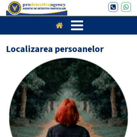
Localizarea persoanelor