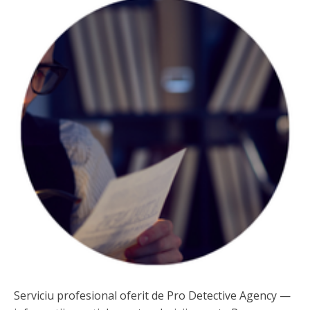
Serviciu profesional oferit de Pro Detective Agency —