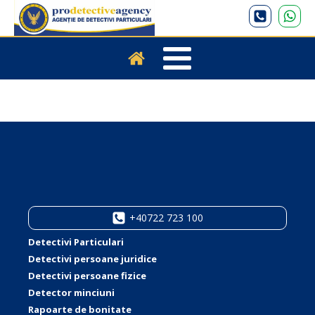
+40722 723 100
Detectivi Particulari
Detectivi persoane juridice
Detectivi persoane fizice
Detector minciuni
Rapoarte de bonitate