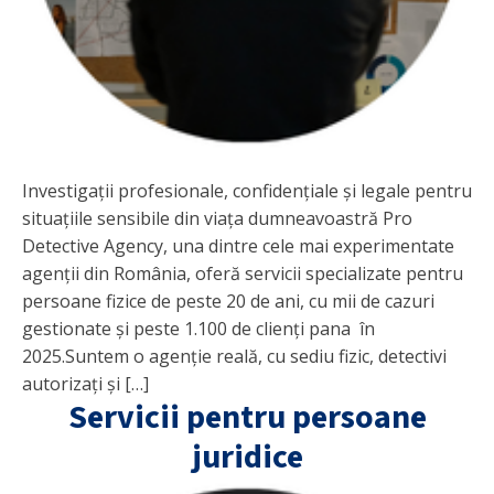
Investigații profesionale, confidențiale și legale pentru
situațiile sensibile din viața dumneavoastră Pro
Detective Agency, una dintre cele mai experimentate
agenții din România, oferă servicii specializate pentru
persoane fizice de peste 20 de ani, cu mii de cazuri
gestionate și peste 1.100 de clienți pana în
2025.Suntem o agenție reală, cu sediu fizic, detectivi
autorizați și […]
Servicii pentru persoane
juridice