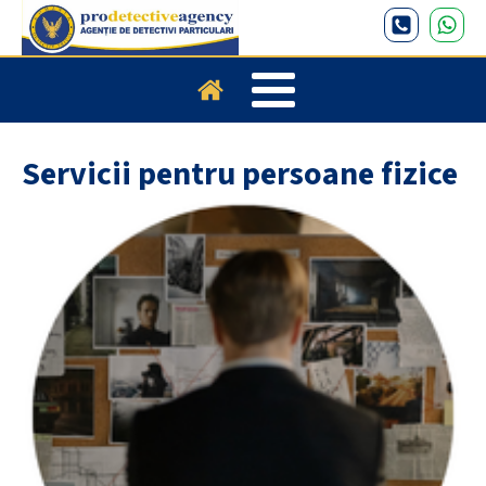
Servicii pentru persoane fizice