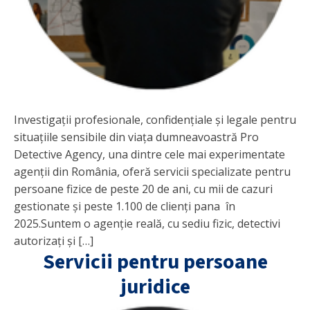
Investigații profesionale, confidențiale și legale pentru
situațiile sensibile din viața dumneavoastră Pro
Detective Agency, una dintre cele mai experimentate
agenții din România, oferă servicii specializate pentru
persoane fizice de peste 20 de ani, cu mii de cazuri
gestionate și peste 1.100 de clienți pana în
2025.Suntem o agenție reală, cu sediu fizic, detectivi
autorizați și […]
Servicii pentru persoane
juridice