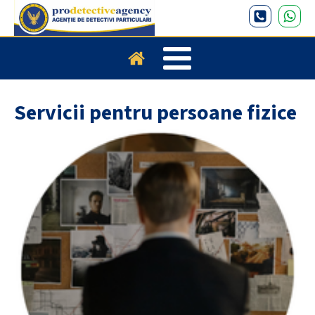
Servicii pentru persoane fizice