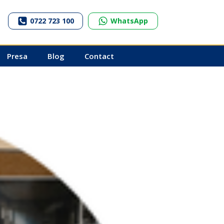
0722 723 100
WhatsApp
Presa
Blog
Contact