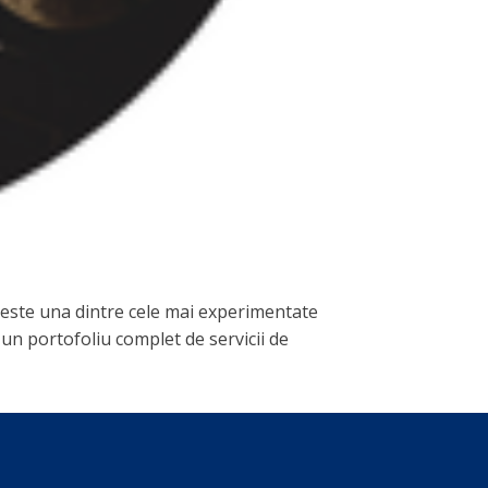
cy este una dintre cele mai experimentate
 un portofoliu complet de servicii de