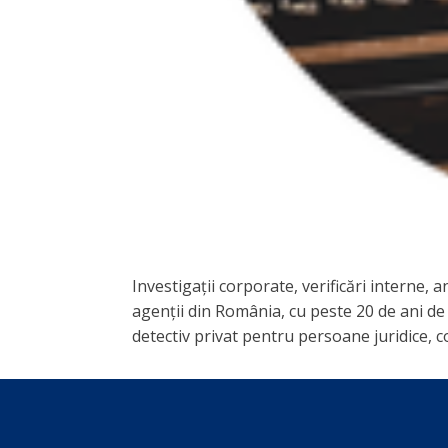
Investigații corporate, verificări interne,
agenții din România, cu peste 20 de ani de 
detectiv privat pentru persoane juridice, co