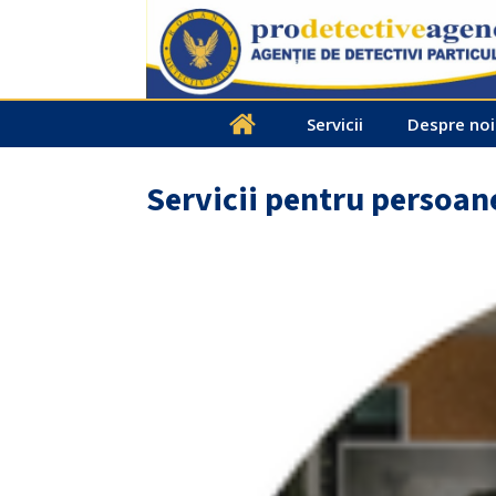
Servicii
Despre noi
Servicii pentru persoane