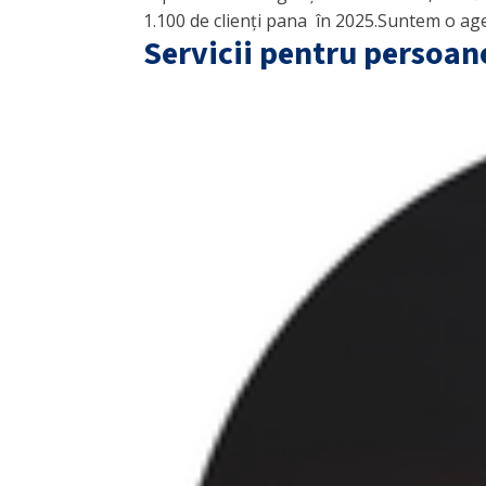
1.100 de clienți pana în 2025.Suntem o agenți
Servicii pentru persoane