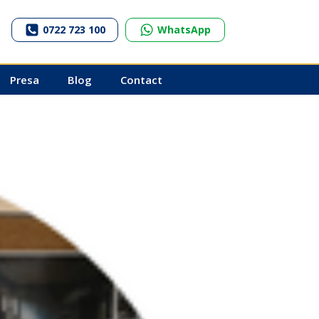
0722 723 100
WhatsApp
Presa
Blog
Contact