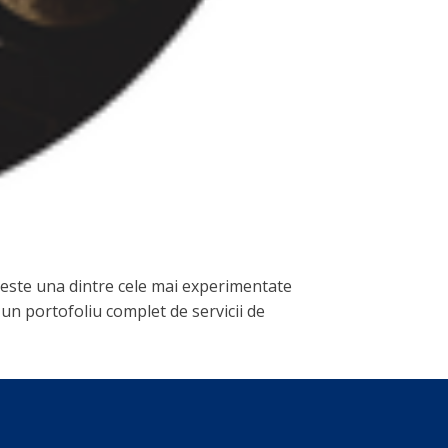
cy este una dintre cele mai experimentate
 un portofoliu complet de servicii de