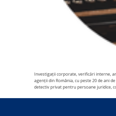
Investigații corporate, verificări interne,
agenții din România, cu peste 20 de ani de 
detectiv privat pentru persoane juridice, co