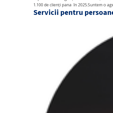
1.100 de clienți pana în 2025.Suntem o agenți
Servicii pentru persoane