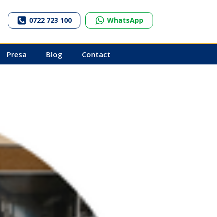
0722 723 100
WhatsApp
Presa
Blog
Contact