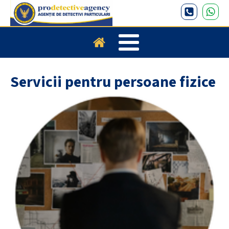
Servicii pentru persoane fizice