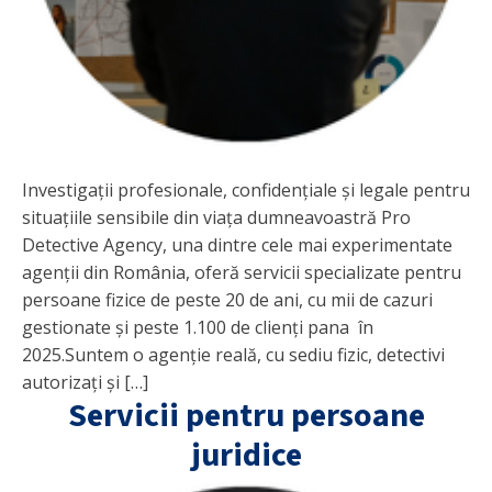
Investigații profesionale, confidențiale și legale pentru
situațiile sensibile din viața dumneavoastră Pro
Detective Agency, una dintre cele mai experimentate
agenții din România, oferă servicii specializate pentru
persoane fizice de peste 20 de ani, cu mii de cazuri
gestionate și peste 1.100 de clienți pana în
2025.Suntem o agenție reală, cu sediu fizic, detectivi
autorizați și […]
Servicii pentru persoane
juridice