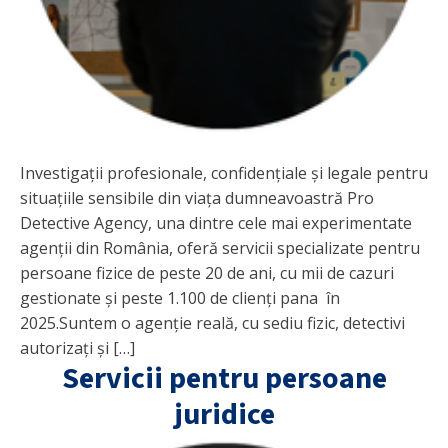
Investigații profesionale, confidențiale și legale pentru
situațiile sensibile din viața dumneavoastră Pro
Detective Agency, una dintre cele mai experimentate
agenții din România, oferă servicii specializate pentru
persoane fizice de peste 20 de ani, cu mii de cazuri
gestionate și peste 1.100 de clienți pana în
2025.Suntem o agenție reală, cu sediu fizic, detectivi
autorizați și […]
Servicii pentru persoane
juridice