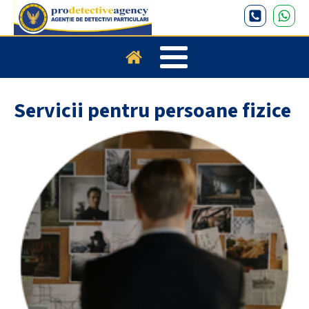
Servicii pentru persoane fizice