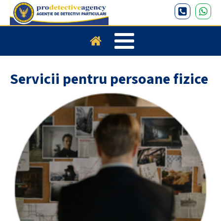
Servicii pentru persoane fizice