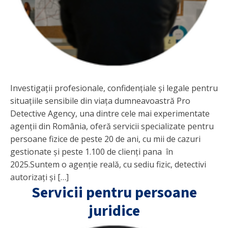
Investigații profesionale, confidențiale și legale pentru
situațiile sensibile din viața dumneavoastră Pro
Detective Agency, una dintre cele mai experimentate
agenții din România, oferă servicii specializate pentru
persoane fizice de peste 20 de ani, cu mii de cazuri
gestionate și peste 1.100 de clienți pana în
2025.Suntem o agenție reală, cu sediu fizic, detectivi
autorizați și […]
Servicii pentru persoane
juridice